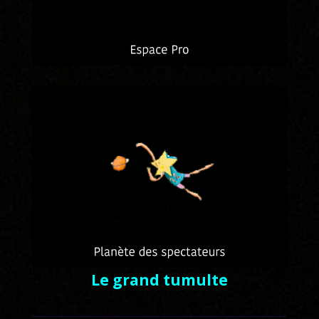
Le grand tumulte