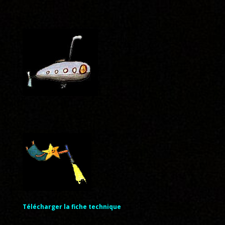
Télécharger la fiche technique