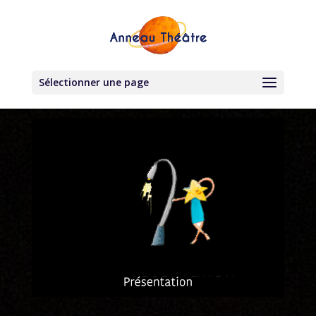
Sélectionner une page