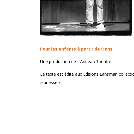
Pour les enfants à partir de 9 ans
Une production de L’Anneau Théâtre
Le texte est édité aux Editions Lansman collecti
jeunesse »