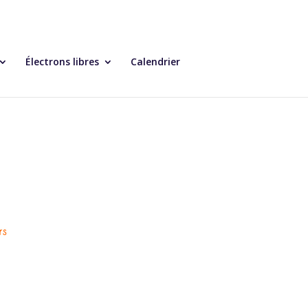
Électrons libres
Calendrier