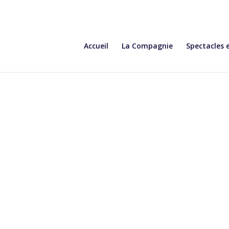
Accueil
La Compagnie
Spectacles 