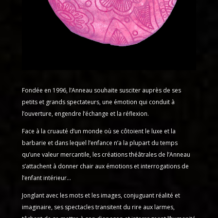
Fondée en 1996, l’Anneau souhaite susciter auprès de ses
petits et grands spectateurs, une émotion qui conduit à
l’ouverture, engendre l’échange et la réflexion.
Face à la cruauté d’un monde où se côtoient le luxe et la
barbarie et dans lequel l’enfance n’a la plupart du temps
qu’une valeur mercantile, les créations théâtrales de l’Anneau
s’attachent à donner chair aux émotions et interrogations de
l’enfant intérieur…
Jonglant avec les mots et les images, conjuguant réalité et
imaginaire, ses spectacles transitent du rire aux larmes,