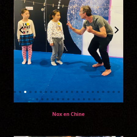
Nox en Chine
Automne 2019