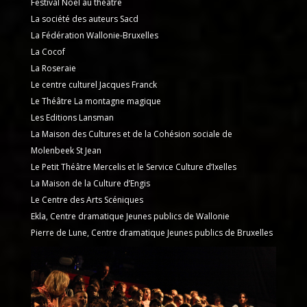
Festival Noël au théâtre
La société des auteurs Sacd
La Fédération Wallonie-Bruxelles
La Cocof
La Roseraie
Le centre culturel Jacques Franck
Le Théâtre La montagne magique
Les Editions Lansman
La Maison des Cultures et de la Cohésion sociale de
Molenbeek St Jean
Le Petit Théâtre Mercelis et le Service Culture d’Ixelles
La Maison de la Culture d’Engis
Le Centre des Arts Scéniques
Ekla, Centre dramatique Jeunes publics de Wallonie
Pierre de Lune, Centre dramatique Jeunes publics de Bruxelles