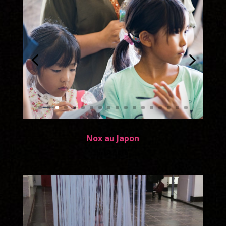
Nox au Japon
Juillet 2016