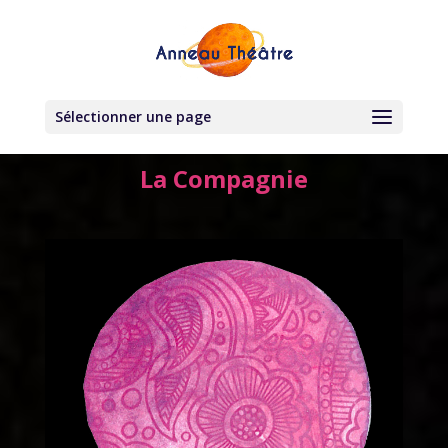
Sélectionner une page
La Compagnie