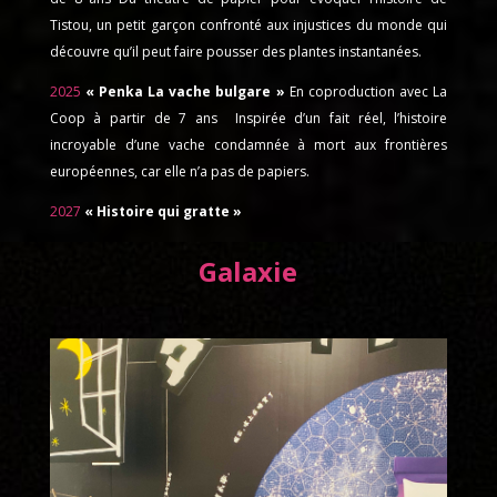
Tistou, un petit garçon confronté aux injustices du monde qui
découvre qu’il peut faire pousser des plantes instantanées.
2025
« Penka La vache bulgare »
En coproduction avec La
Coop
à partir de 7 ans
Inspirée d’un fait réel, l’histoire
incroyable d’une vache condamnée à mort aux frontières
européennes, car elle n’a pas de papiers.
2027
« Histoire qui gratte »
Galaxie