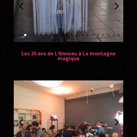
Les 20 ans de L’Anneau à La montagne
magique
Mars 2017