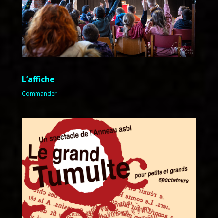
L’affiche
Commander