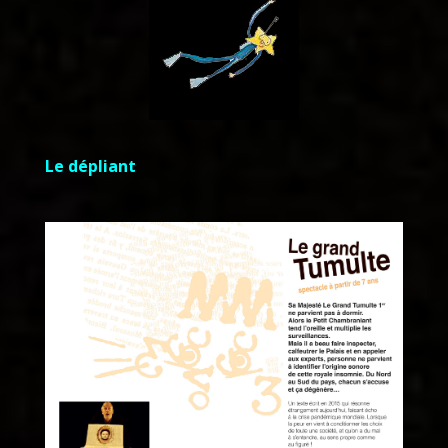
Le dépliant