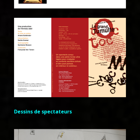
Dessins de spectateurs