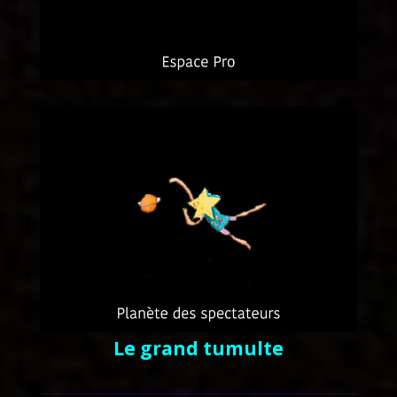
Le grand tumulte