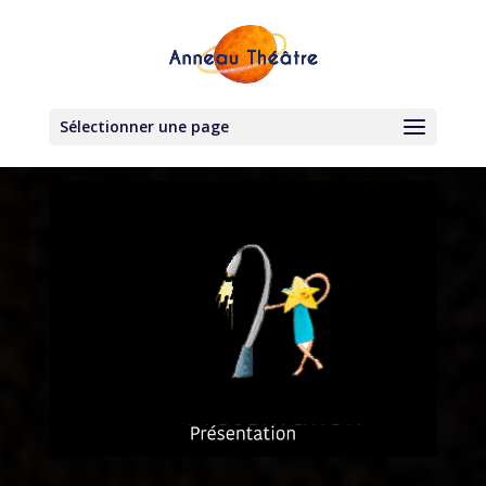
Sélectionner une page