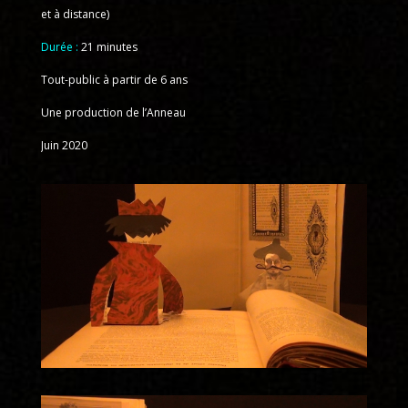
et à distance)
Durée :
21 minutes
Tout-public à partir de 6 ans
Une production de l’Anneau
Juin 2020