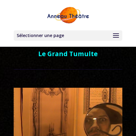
Sélectionner une page
Le Grand Tumulte