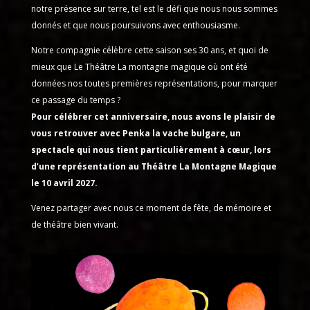
notre présence sur terre, tel est le défi que nous nous sommes
donnés et que nous poursuivons avec enthousiasme.
Notre compagnie célèbre cette saison ses 30 ans, et quoi de
mieux que Le Théâtre La montagne magique où ont été
données nos toutes premières représentations, pour marquer
ce passage du temps ?
Pour célébrer cet anniversaire, nous avons le plaisir de
vous retrouver avec Penka la vache bulgare, un
spectacle qui nous tient particulièrement à cœur, lors
d’une représentation au Théâtre La Montagne Magique
le 10 avril 2027.
Venez partager avec nous ce moment de fête, de mémoire et
de théâtre bien vivant.