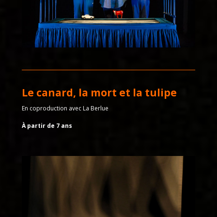
Le canard, la mort et la tulipe
En coproduction avec La Berlue
À partir de 7 ans