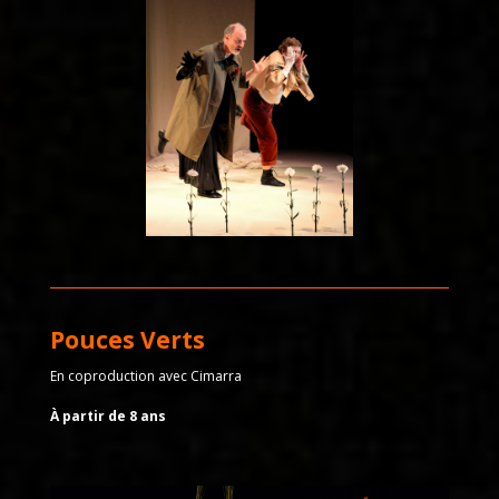
Pouces Verts
En coproduction avec Cimarra
À partir de 8 ans