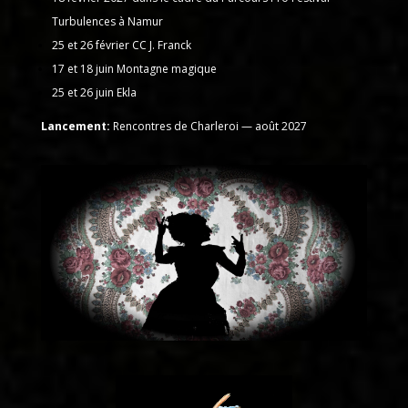
Turbulences à Namur
25 et 26 février CC J. Franck
17 et 18 juin Montagne magique
25 et 26 juin Ekla
Lancement:
Rencontres de Charleroi — août 2027