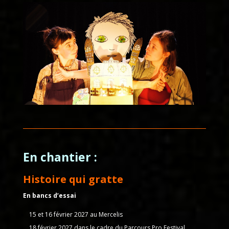
En chantier :
Histoire qui gratte
En bancs d’essai
15 et 16 février 2027 au Mercelis
18 février 2027 dans le cadre du Parcours Pro Festival