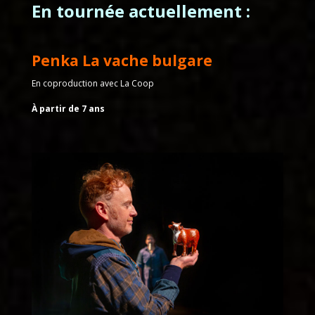
En tournée actuellement :
Penka La vache bulgare
En coproduction avec La Coop
À partir de 7 ans