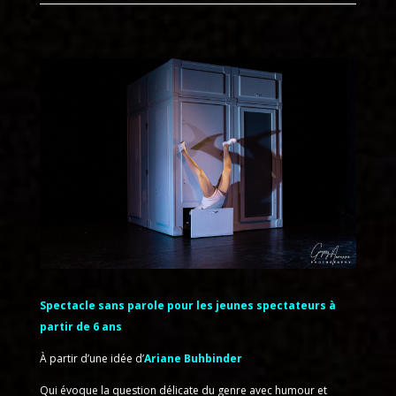
Spectacle sans parole pour les jeunes spectateurs à
partir de 6 ans
À partir d’une idée d’
Ariane Buhbinder
Qui évoque la question délicate du genre avec humour et