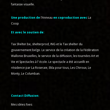
fantaisie visuelle.
Une production de
l’Anneau
en coproduction avec
La
Coop
Et avec le soutien de:
Tax Shelter.be, shelterprod, ING et le Tax shelter du
gouvernement belge. Le service de la création de la Fédération
Wallonie Bruxelles, le service de la diffusion, les tournées Art et
Vie et Spectacles à l’ école. Le spectacle a été accueilli en
résidence par La Roseraie, Ekla pour tous, Les Chiroux, Le
Monty, Le Columban.
Contact Diffusion:
Mes idées fixes