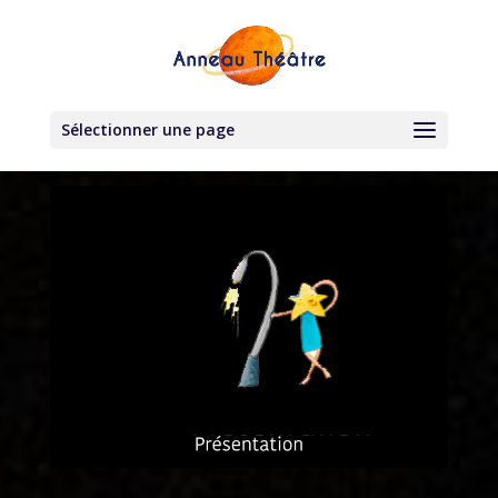
Sélectionner une page