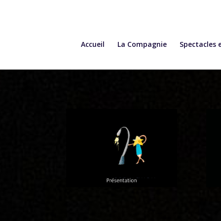
Accueil
La Compagnie
Spectacles 